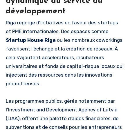
dynamique au service du
développement
Riga regorge d’initiatives en faveur des startups
et PME internationales. Des espaces comme
Startup House Riga
ou les nombreux coworkings
favorisent l’échange et la création de réseaux. À
cela s’ajoutent accelerateurs, incubateurs
universitaires et fonds de capital-risque locaux qui
injectent des ressources dans les innovations
prometteuses.
Les programmes publics, gérés notamment par
l’Investment and Development Agency of Latvia
(LIAA), offrent une palette d’aides financières, de
subventions et de conseils pour les entrepreneurs