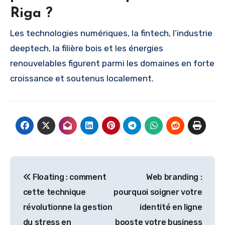
Riga ?
Les technologies numériques, la fintech, l’industrie
deeptech, la filière bois et les énergies
renouvelables figurent parmi les domaines en forte
croissance et soutenus localement.
Navigation
Floating : comment
Web branding :
de
cette technique
pourquoi soigner votre
l’article
révolutionne la gestion
identité en ligne
du stress en
booste votre business