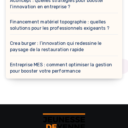
Aconcept : quelles stratégies pour booster
l’innovation en entreprise ?
Financement matériel topographie : quelles
solutions pour les professionnels exigeants ?
Crea burger : l’innovation qui redessine le
paysage de la restauration rapide
Entreprise MES : comment optimiser la gestion
pour booster votre performance