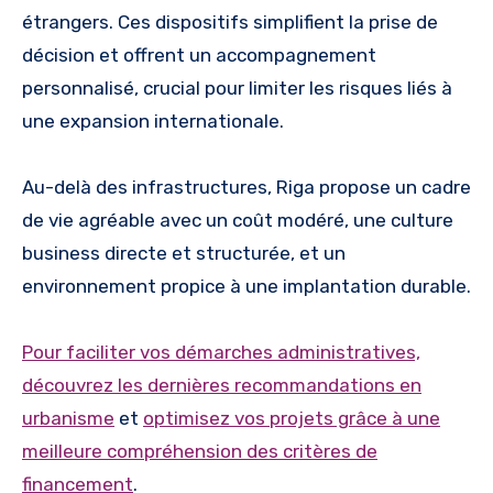
étrangers. Ces dispositifs simplifient la prise de
décision et offrent un accompagnement
personnalisé, crucial pour limiter les risques liés à
une expansion internationale.
Au-delà des infrastructures, Riga propose un cadre
de vie agréable avec un coût modéré, une culture
business directe et structurée, et un
environnement propice à une implantation durable.
Pour faciliter vos démarches administratives,
découvrez les dernières recommandations en
urbanisme
et
optimisez vos projets grâce à une
meilleure compréhension des critères de
financement
.