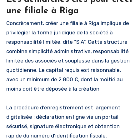
une filiale à Riga
Concrètement, créer une filiale à Riga implique de
privilégier la forme juridique de la société à
responsabilité limitée, dite “SIA”. Cette structure
combine simplicité administrative, responsabilité
limitée des associés et souplesse dans la gestion
quotidienne. Le capital requis est raisonnable,
avec un minimum de 2 800 €, dont la moitié au
moins doit être déposée à la création.
La procédure d’enregistrement est largement
digitalisée : déclaration en ligne via un portail
sécurisé, signature électronique et obtention
rapide du numéro d’identification fiscale.