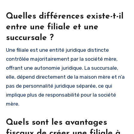
Quelles différences existe-t-il
entre une filiale et une
succursale ?
Une filiale est une entité juridique distincte
contrôlée majoritairement par la société mère,
offrant une autonomie juridique. La succursale,
elle, dépend directement de la maison mère et n’a
pas de personnalité juridique séparée, ce qui
implique plus de responsabilité pour la société
mère.
Quels sont les avantages
fiscaux de créer une filiale à