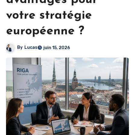
votre stratégie
européenne ?
By
Lucas
juin 15, 2026