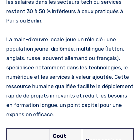
les salaires dans les secteurs tech ou services
restent 30 à 50 % inférieurs à ceux pratiqués à
Paris ou Berlin.
La main-d’œuvre locale joue un rôle clé : une
population jeune, diplômée, multilingue (letton,
anglais, russe, souvent allemand ou français),
spécialisée notamment dans les technologies, le
numérique et les services à valeur ajoutée. Cette
ressource humaine qualifiée facilite le déploiement
rapide de projets innovants et réduit les besoins
en formation longue, un point capital pour une
expansion efficace.
Coût