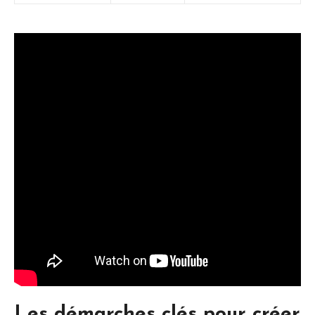
Les démarches clés pour créer