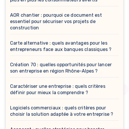
AOR chantier : pourquoi ce document est
essentiel pour sécuriser vos projets de
construction
Carte alternative : quels avantages pour les
entrepreneurs face aux banques classiques ?
Création 70 : quelles opportunités pour lancer
son entreprise en région Rhône-Alpes ?
Caractériser une entreprise : quels critères
définir pour mieux la comprendre ?
Logiciels commerciaux : quels critères pour
choisir la solution adaptée à votre entreprise ?