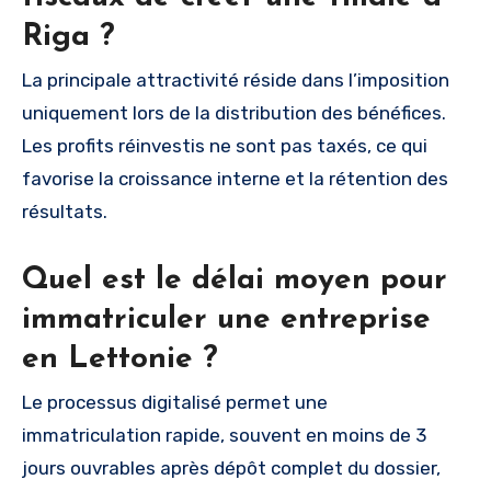
Riga ?
La principale attractivité réside dans l’imposition
uniquement lors de la distribution des bénéfices.
Les profits réinvestis ne sont pas taxés, ce qui
favorise la croissance interne et la rétention des
résultats.
Quel est le délai moyen pour
immatriculer une entreprise
en Lettonie ?
Le processus digitalisé permet une
immatriculation rapide, souvent en moins de 3
jours ouvrables après dépôt complet du dossier,