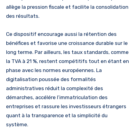
allège la pression fiscale et facilite la consolidation
des résultats.
Ce dispositif encourage aussi la rétention des
bénéfices et favorise une croissance durable sur le
long terme. Par ailleurs, les taux standards, comme
la TVA à 21 %, restent compétitifs tout en étant en
phase avec les normes européennes. La
digitalisation poussée des formalités
administratives réduit la complexité des
démarches, accélére l’immatriculation des
entreprises et rassure les investisseurs étrangers
quant à la transparence et la simplicité du
système.