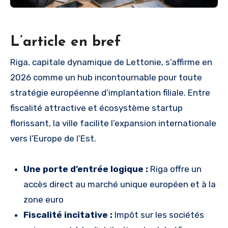
L’article en bref
Riga, capitale dynamique de Lettonie, s’affirme en
2026 comme un hub incontournable pour toute
stratégie européenne d’implantation filiale. Entre
fiscalité attractive et écosystème startup
florissant, la ville facilite l’expansion internationale
vers l’Europe de l’Est.
Une porte d’entrée logique :
Riga offre un
accès direct au marché unique européen et à la
zone euro
Fiscalité incitative :
Impôt sur les sociétés