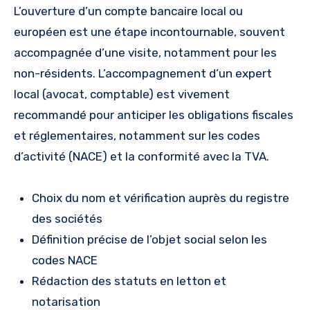
L’ouverture d’un compte bancaire local ou
européen est une étape incontournable, souvent
accompagnée d’une visite, notamment pour les
non-résidents. L’accompagnement d’un expert
local (avocat, comptable) est vivement
recommandé pour anticiper les obligations fiscales
et réglementaires, notamment sur les codes
d’activité (NACE) et la conformité avec la TVA.
Choix du nom et vérification auprès du registre
des sociétés
Définition précise de l’objet social selon les
codes NACE
Rédaction des statuts en letton et
notarisation