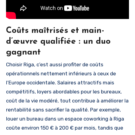
Coûts maîtrisés et main-
d’œuvre qualifiée : un duo
gagnant
Choisir Riga, c’est aussi profiter de coûts
opérationnels nettement inférieurs à ceux de
l’Europe occidentale. Salaires attractifs mais
compétitifs, loyers abordables pour les bureaux,
coût de la vie modéré, tout contribue à améliorer la
rentabilité sans sacrifier la qualité. Par exemple,
louer un bureau dans un espace coworking à Riga
coûte environ 150 € à 200 € par mois, tandis que