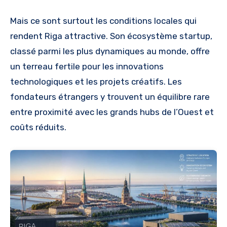
Mais ce sont surtout les conditions locales qui
rendent Riga attractive. Son écosystème startup,
classé parmi les plus dynamiques au monde, offre
un terreau fertile pour les innovations
technologiques et les projets créatifs. Les
fondateurs étrangers y trouvent un équilibre rare
entre proximité avec les grands hubs de l’Ouest et
coûts réduits.