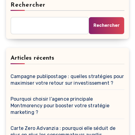
Rechercher
Rechercher
Articles récents
Campagne publipostage : quelles stratégies pour
maximiser votre retour sur investissement ?
Pourquoi choisir l’agence principale
Montmorency pour booster votre stratégie
marketing ?
Carte Zero Advanzia : pourquoi elle séduit de
plus en plus les consommateurs avertis