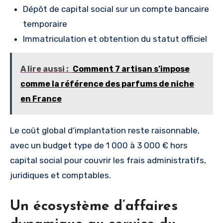
Dépôt de capital social sur un compte bancaire
temporaire
Immatriculation et obtention du statut officiel
A lire aussi :
Comment 7 artisan s’impose
comme la référence des parfums de niche
en France
Le coût global d’implantation reste raisonnable,
avec un budget type de 1 000 à 3 000 € hors
capital social pour couvrir les frais administratifs,
juridiques et comptables.
Un écosystème d’affaires