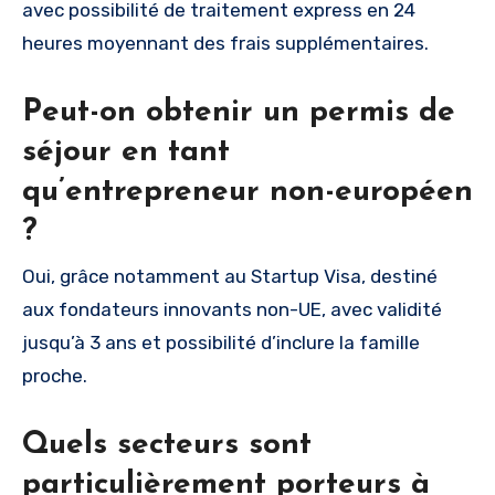
avec possibilité de traitement express en 24
heures moyennant des frais supplémentaires.
Peut-on obtenir un permis de
séjour en tant
qu’entrepreneur non-européen
?
Oui, grâce notamment au Startup Visa, destiné
aux fondateurs innovants non-UE, avec validité
jusqu’à 3 ans et possibilité d’inclure la famille
proche.
Quels secteurs sont
particulièrement porteurs à