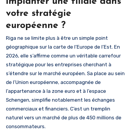
implanter une filiale dans
votre stratégie
européenne ?
Riga ne se limite plus à être un simple point
géographique sur la carte de l’Europe de l’Est. En
2026, elle s’affirme comme un véritable carrefour
stratégique pour les entreprises cherchant à
s’étendre sur le marché européen. Sa place au sein
de l’Union européenne, accompagnée de
l’appartenance à la zone euro et à l’espace
Schengen, simplifie notablement les échanges
commerciaux et financiers. C’est un tremplin
naturel vers un marché de plus de 450 millions de
consommateurs.