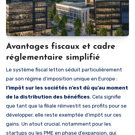
Avantages fiscaux et cadre
réglementaire simplifié
Le système fiscal letton séduit particulièrement
par son régime d’imposition unique en Europe :
l’impôt sur les sociétés n’est dû qu’au moment
de la distribution des bénéfices
. Cela signifie
que tant que la filiale réinvestit ses profits pour se
développer, elle reste exemptée d’impôt sur ces
gains. Un atout crucial, notamment pour les
startups ou les PME en phase d’expansion, qui