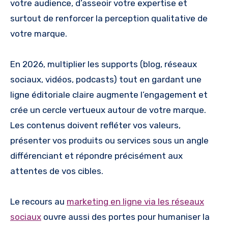
votre audience, d’asseoir votre expertise et
surtout de renforcer la perception qualitative de
votre marque.
En 2026, multiplier les supports (blog, réseaux
sociaux, vidéos, podcasts) tout en gardant une
ligne éditoriale claire augmente l’engagement et
crée un cercle vertueux autour de votre marque.
Les contenus doivent refléter vos valeurs,
présenter vos produits ou services sous un angle
différenciant et répondre précisément aux
attentes de vos cibles.
Le recours au
marketing en ligne via les réseaux
sociaux
ouvre aussi des portes pour humaniser la