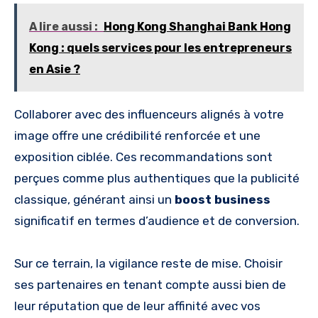
A lire aussi :
Hong Kong Shanghai Bank Hong
Kong : quels services pour les entrepreneurs
en Asie ?
Collaborer avec des influenceurs alignés à votre
image offre une crédibilité renforcée et une
exposition ciblée. Ces recommandations sont
perçues comme plus authentiques que la publicité
classique, générant ainsi un
boost business
significatif en termes d’audience et de conversion.
Sur ce terrain, la vigilance reste de mise. Choisir
ses partenaires en tenant compte aussi bien de
leur réputation que de leur affinité avec vos