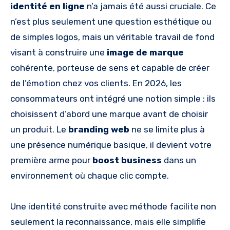
identité en ligne
n’a jamais été aussi cruciale. Ce
n’est plus seulement une question esthétique ou
de simples logos, mais un véritable travail de fond
visant à construire une
image de marque
cohérente, porteuse de sens et capable de créer
de l’émotion chez vos clients. En 2026, les
consommateurs ont intégré une notion simple : ils
choisissent d’abord une marque avant de choisir
un produit. Le
branding web
ne se limite plus à
une présence numérique basique, il devient votre
première arme pour
boost business
dans un
environnement où chaque clic compte.
Une identité construite avec méthode facilite non
seulement la reconnaissance, mais elle simplifie