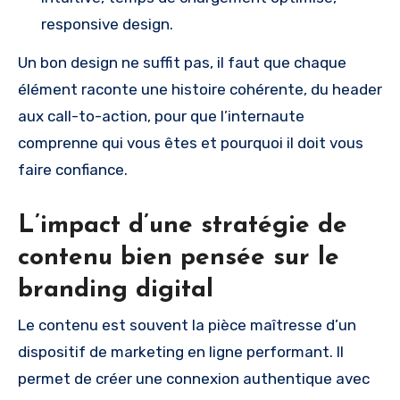
responsive design.
Un bon design ne suffit pas, il faut que chaque
élément raconte une histoire cohérente, du header
aux call-to-action, pour que l’internaute
comprenne qui vous êtes et pourquoi il doit vous
faire confiance.
L’impact d’une stratégie de
contenu bien pensée sur le
branding digital
Le contenu est souvent la pièce maîtresse d’un
dispositif de marketing en ligne performant. Il
permet de créer une connexion authentique avec