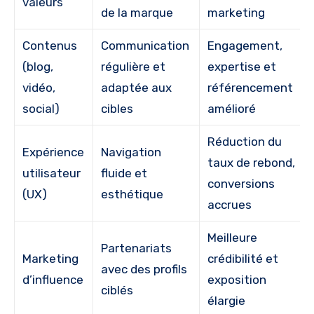
valeurs
de la marque
marketing
Contenus
Communication
Engagement,
(blog,
régulière et
expertise et
vidéo,
adaptée aux
référencement
social)
cibles
amélioré
Réduction du
Expérience
Navigation
taux de rebond,
utilisateur
fluide et
conversions
(UX)
esthétique
accrues
Meilleure
Partenariats
Marketing
crédibilité et
avec des profils
d’influence
exposition
ciblés
élargie