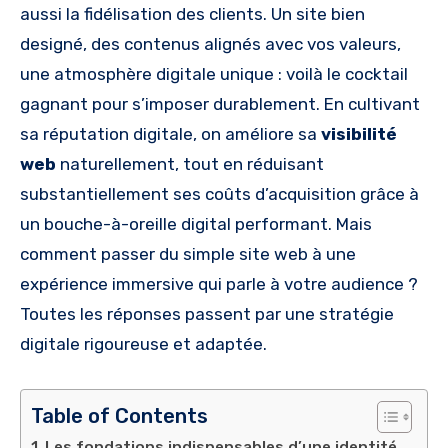
aussi la fidélisation des clients. Un site bien
designé, des contenus alignés avec vos valeurs,
une atmosphère digitale unique : voilà le cocktail
gagnant pour s’imposer durablement. En cultivant
sa réputation digitale, on améliore sa
visibilité
web
naturellement, tout en réduisant
substantiellement ses coûts d’acquisition grâce à
un bouche-à-oreille digital performant. Mais
comment passer du simple site web à une
expérience immersive qui parle à votre audience ?
Toutes les réponses passent par une stratégie
digitale rigoureuse et adaptée.
Table of Contents
Les fondations indispensables d’une identité