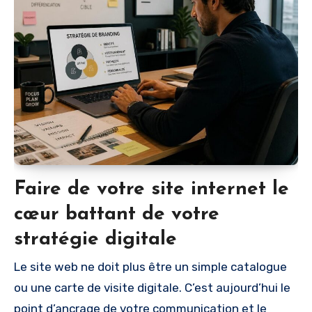
Faire de votre site internet le
cœur battant de votre
stratégie digitale
Le site web ne doit plus être un simple catalogue
ou une carte de visite digitale. C’est aujourd’hui le
point d’ancrage de votre communication et le