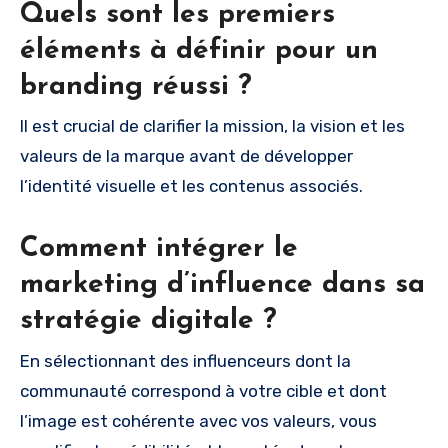
Quels sont les premiers
éléments à définir pour un
branding réussi ?
Il est crucial de clarifier la mission, la vision et les
valeurs de la marque avant de développer
l’identité visuelle et les contenus associés.
Comment intégrer le
marketing d’influence dans sa
stratégie digitale ?
En sélectionnant des influenceurs dont la
communauté correspond à votre cible et dont
l’image est cohérente avec vos valeurs, vous