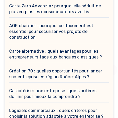
Carte Zero Advanzia : pourquoi elle séduit de
plus en plus les consommateurs avertis
AOR chantier : pourquoi ce document est
essentiel pour sécuriser vos projets de
construction
Carte alternative : quels avantages pour les
entrepreneurs face aux banques classiques ?
Création 70 : quelles opportunités pour lancer
son entreprise en région Rhône-Alpes ?
Caractériser une entreprise : quels critères
définir pour mieux la comprendre ?
Logiciels commerciaux : quels critères pour
choisir la solution adaptée à votre entreprise ?