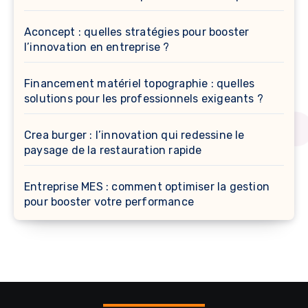
Aconcept : quelles stratégies pour booster
l’innovation en entreprise ?
Financement matériel topographie : quelles
solutions pour les professionnels exigeants ?
Crea burger : l’innovation qui redessine le
paysage de la restauration rapide
Entreprise MES : comment optimiser la gestion
pour booster votre performance