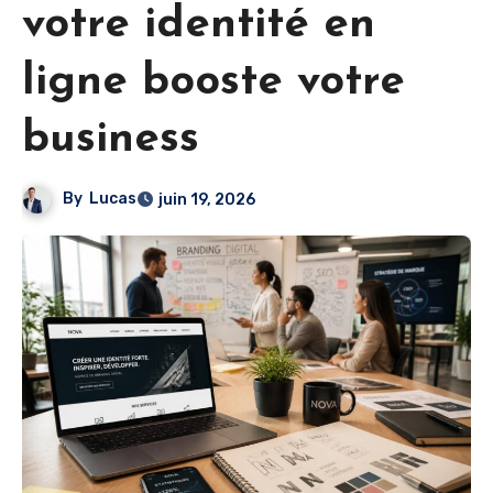
votre identité en
ligne booste votre
business
By
Lucas
juin 19, 2026