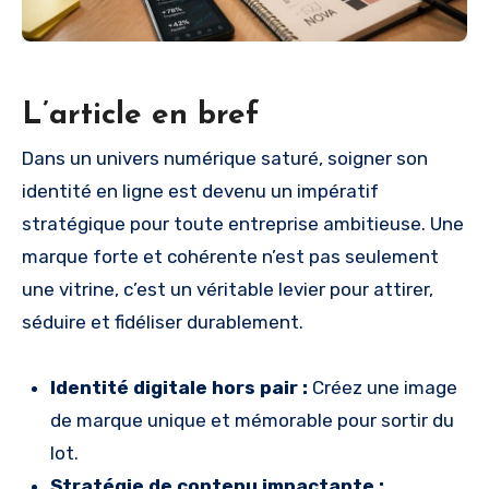
L’article en bref
Dans un univers numérique saturé, soigner son
identité en ligne est devenu un impératif
stratégique pour toute entreprise ambitieuse. Une
marque forte et cohérente n’est pas seulement
une vitrine, c’est un véritable levier pour attirer,
séduire et fidéliser durablement.
Identité digitale hors pair :
Créez une image
de marque unique et mémorable pour sortir du
lot.
Stratégie de contenu impactante :