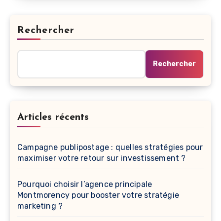
Rechercher
Rechercher
Articles récents
Campagne publipostage : quelles stratégies pour
maximiser votre retour sur investissement ?
Pourquoi choisir l’agence principale
Montmorency pour booster votre stratégie
marketing ?