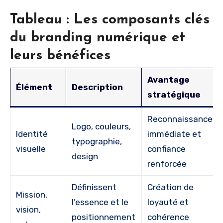
Tableau : Les composants clés
du branding numérique et
leurs bénéfices
Avantage
Élément
Description
stratégique
Reconnaissance
Logo, couleurs,
Identité
immédiate et
typographie,
visuelle
confiance
design
renforcée
Définissent
Création de
Mission,
l’essence et le
loyauté et
vision,
positionnement
cohérence