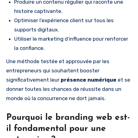
Produire un contenu régulier qui raconte une
histoire captivante.
Optimiser l’expérience client sur tous les
supports digitaux.
Utiliser le marketing d’influence pour renforcer
la confiance.
Une méthode testée et approuvée par les
entrepreneurs qui souhaitent booster
significativement leur
présence numérique
et se
donner toutes les chances de réussite dans un
monde où la concurrence ne dort jamais.
Pourquoi le branding web est-
il fondamental pour une