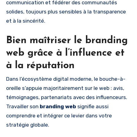
communication et fédérer des communautés
solides, toujours plus sensibles à la transparence
et à la sincérité.
Bien maîtriser le branding
web grâce à l’influence et
à la réputation
Dans l’écosystème digital moderne, le bouche-à-
oreille s’appuie majoritairement sur le web : avis,
témoignages, partenariats avec des influenceurs.
Travailler son
branding web
signifie aussi
comprendre et intégrer ce levier dans votre
stratégie globale.