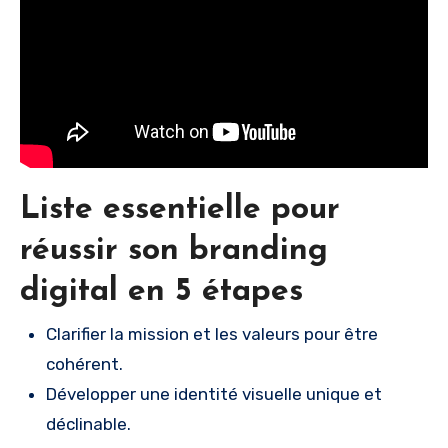
Liste essentielle pour
réussir son branding
digital en 5 étapes
Clarifier la mission et les valeurs pour être
cohérent.
Développer une identité visuelle unique et
déclinable.