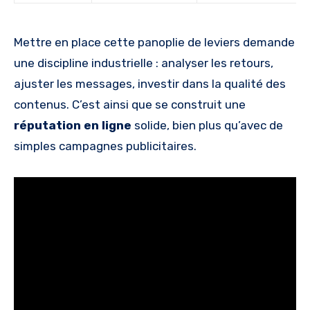
Mettre en place cette panoplie de leviers demande
une discipline industrielle : analyser les retours,
ajuster les messages, investir dans la qualité des
contenus. C’est ainsi que se construit une
réputation en ligne
solide, bien plus qu’avec de
simples campagnes publicitaires.