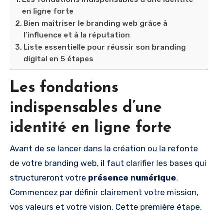
en ligne forte
Bien maîtriser le branding web grâce à
l’influence et à la réputation
Liste essentielle pour réussir son branding
digital en 5 étapes
Les fondations
indispensables d’une
identité en ligne forte
Avant de se lancer dans la création ou la refonte
de votre branding web, il faut clarifier les bases qui
structureront votre
présence numérique
.
Commencez par définir clairement votre mission,
vos valeurs et votre vision. Cette première étape,