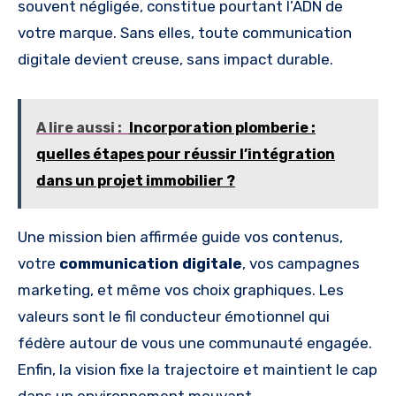
souvent négligée, constitue pourtant l’ADN de
votre marque. Sans elles, toute communication
digitale devient creuse, sans impact durable.
A lire aussi :
Incorporation plomberie :
quelles étapes pour réussir l’intégration
dans un projet immobilier ?
Une mission bien affirmée guide vos contenus,
votre
communication digitale
, vos campagnes
marketing, et même vos choix graphiques. Les
valeurs sont le fil conducteur émotionnel qui
fédère autour de vous une communauté engagée.
Enfin, la vision fixe la trajectoire et maintient le cap