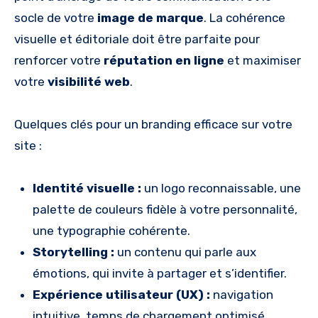
socle de votre
image de marque
. La cohérence
visuelle et éditoriale doit être parfaite pour
renforcer votre
réputation en ligne
et maximiser
votre
visibilité web
.
Quelques clés pour un branding efficace sur votre
site :
Identité visuelle :
un logo reconnaissable, une
palette de couleurs fidèle à votre personnalité,
une typographie cohérente.
Storytelling :
un contenu qui parle aux
émotions, qui invite à partager et s’identifier.
Expérience utilisateur (UX) :
navigation
intuitive, temps de chargement optimisé,