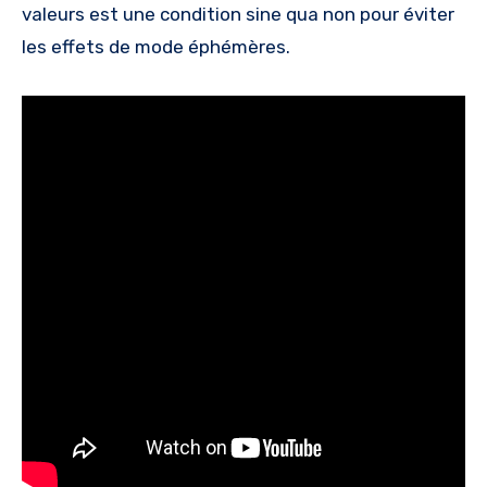
valeurs est une condition sine qua non pour éviter
les effets de mode éphémères.