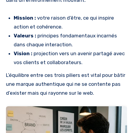
dans un environnement mouvant.
Mission :
votre raison d’être, ce qui inspire
action et cohérence.
Valeurs :
principes fondamentaux incarnés
dans chaque interaction.
Vision :
projection vers un avenir partagé avec
vos clients et collaborateurs.
L’équilibre entre ces trois piliers est vital pour bâtir
une marque authentique qui ne se contente pas
d’exister mais qui rayonne sur le web.