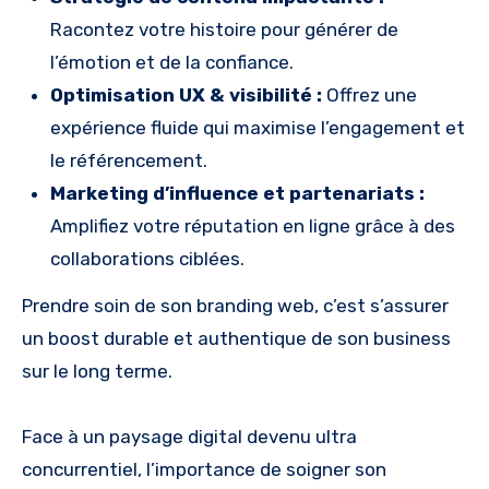
Racontez votre histoire pour générer de
l’émotion et de la confiance.
Optimisation UX & visibilité :
Offrez une
expérience fluide qui maximise l’engagement et
le référencement.
Marketing d’influence et partenariats :
Amplifiez votre réputation en ligne grâce à des
collaborations ciblées.
Prendre soin de son branding web, c’est s’assurer
un boost durable et authentique de son business
sur le long terme.
Face à un paysage digital devenu ultra
concurrentiel, l’importance de soigner son