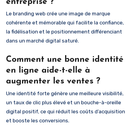
entreprise ?
Le branding web crée une image de marque
cohérente et mémorable qui facilite la confiance,
la fidélisation et le positionnement différenciant
dans un marché digital saturé.
Comment une bonne identité
en ligne aide-t-elle à
augmenter les ventes ?
Une identité forte génère une meilleure visibilité,
un taux de clic plus élevé et un bouche-à-oreille
digital positif, ce qui réduit les coûts d’acquisition
et booste les conversions.